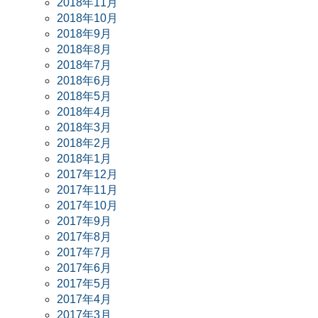
2018年11月
2018年10月
2018年9月
2018年8月
2018年7月
2018年6月
2018年5月
2018年4月
2018年3月
2018年2月
2018年1月
2017年12月
2017年11月
2017年10月
2017年9月
2017年8月
2017年7月
2017年6月
2017年5月
2017年4月
2017年3月