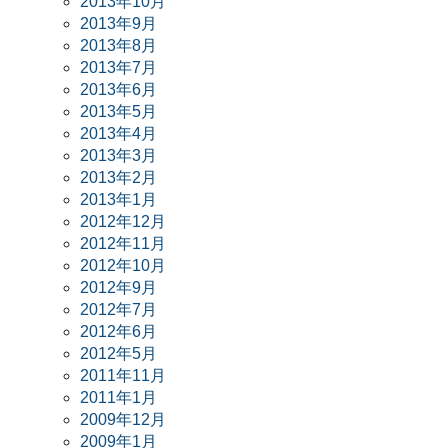
2013年10月
2013年9月
2013年8月
2013年7月
2013年6月
2013年5月
2013年4月
2013年3月
2013年2月
2013年1月
2012年12月
2012年11月
2012年10月
2012年9月
2012年7月
2012年6月
2012年5月
2011年11月
2011年1月
2009年12月
2009年1月