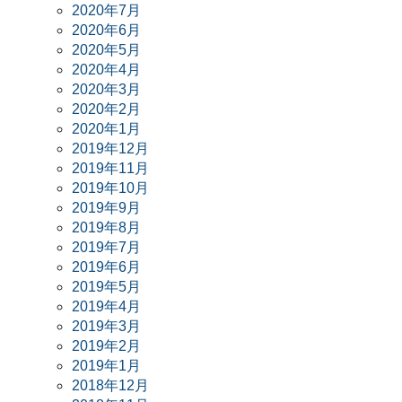
2020年7月
2020年6月
2020年5月
2020年4月
2020年3月
2020年2月
2020年1月
2019年12月
2019年11月
2019年10月
2019年9月
2019年8月
2019年7月
2019年6月
2019年5月
2019年4月
2019年3月
2019年2月
2019年1月
2018年12月