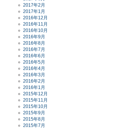
2017年2月
2017年1月
2016年12月
2016年11月
2016年10月
2016年9月
2016年8月
2016年7月
2016年6月
2016年5月
2016年4月
2016年3月
2016年2月
2016年1月
2015年12月
2015年11月
2015年10月
2015年9月
2015年8月
2015年7月