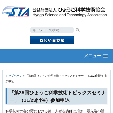
メニュー
トップページ
> 「第35回ひょうご科学技術トピックスセミナー」（11/23開催）参
加申込
「第35回ひょうご科学技術トピックスセミナ
ー」（11/23開催）参加申込
科学技術の各分野における第一人者を講師に招き、最先端の話