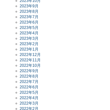
2023年10月
2023年9月
2023年8月
2023年7月
2023年6月
2023年5月
2023年4月
2023年3月
2023年2月
2023年1月
2022年12月
2022年11月
2022年10月
2022年9月
2022年8月
2022年7月
2022年6月
2022年5月
2022年4月
2022年3月
2022年2月