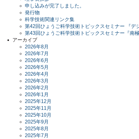
申し込みが完了しました。
発行物
科学技術関連リンク集
第42回ひょうご科学技術トピックスセミナー 『デ
第43回ひょうご科学技術トピックスセミナー『南極
アーカイブ
2026年8月
2026年7月
2026年6月
2026年5月
2026年4月
2026年3月
2026年2月
2026年1月
2025年12月
2025年11月
2025年10月
2025年9月
2025年8月
2025年7月