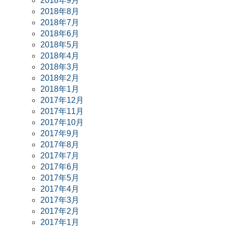
2018年9月
2018年8月
2018年7月
2018年6月
2018年5月
2018年4月
2018年3月
2018年2月
2018年1月
2017年12月
2017年11月
2017年10月
2017年9月
2017年8月
2017年7月
2017年6月
2017年5月
2017年4月
2017年3月
2017年2月
2017年1月