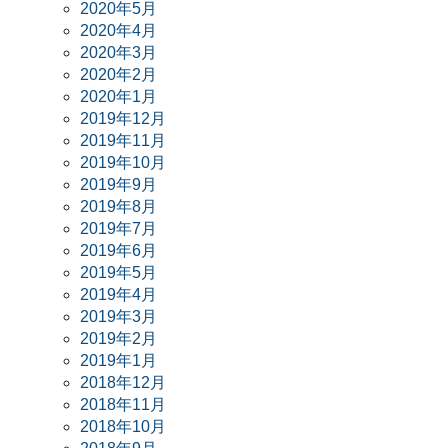
2020年5月
2020年4月
2020年3月
2020年2月
2020年1月
2019年12月
2019年11月
2019年10月
2019年9月
2019年8月
2019年7月
2019年6月
2019年5月
2019年4月
2019年3月
2019年2月
2019年1月
2018年12月
2018年11月
2018年10月