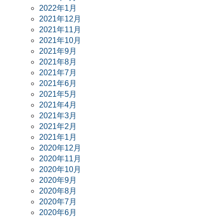
2022年1月
2021年12月
2021年11月
2021年10月
2021年9月
2021年8月
2021年7月
2021年6月
2021年5月
2021年4月
2021年3月
2021年2月
2021年1月
2020年12月
2020年11月
2020年10月
2020年9月
2020年8月
2020年7月
2020年6月