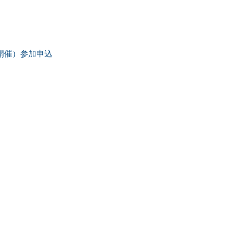
開催）参加申込