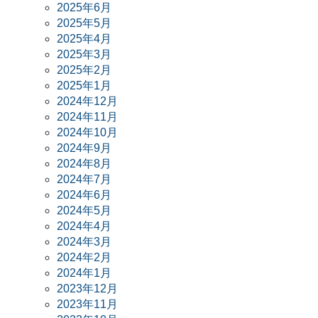
2025年6月
2025年5月
2025年4月
2025年3月
2025年2月
2025年1月
2024年12月
2024年11月
2024年10月
2024年9月
2024年8月
2024年7月
2024年6月
2024年5月
2024年4月
2024年3月
2024年2月
2024年1月
2023年12月
2023年11月