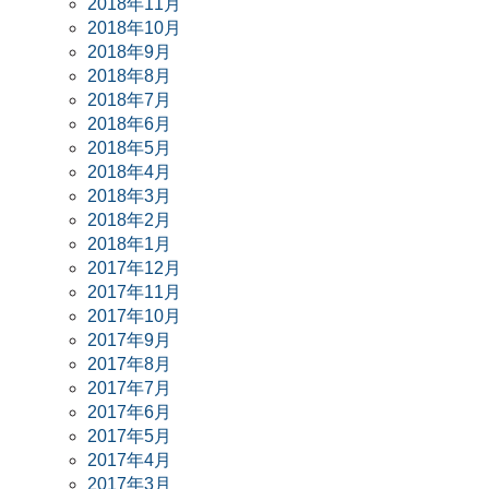
2018年11月
2018年10月
2018年9月
2018年8月
2018年7月
2018年6月
2018年5月
2018年4月
2018年3月
2018年2月
2018年1月
2017年12月
2017年11月
2017年10月
2017年9月
2017年8月
2017年7月
2017年6月
2017年5月
2017年4月
2017年3月