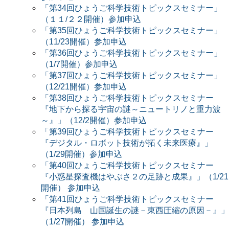
「第34回ひょうご科学技術トピックスセミナー」
（１１/２２開催）参加申込
「第35回ひょうご科学技術トピックスセミナー」
（11/23開催）参加申込
「第36回ひょうご科学技術トピックスセミナー」
（1/7開催）参加申込
「第37回ひょうご科学技術トピックスセミナー」
（12/21開催）参加申込
「第38回ひょうご科学技術トピックスセミナー
『地下から探る宇宙の謎～ニュートリノと重力波
～』」（12/2開催）参加申込
「第39回ひょうご科学技術トピックスセミナー
『デジタル・ロボット技術が拓く未来医療』」
（1/29開催）参加申込
「第40回ひょうご科学技術トピックスセミナー
『小惑星探査機はやぶさ２の足跡と成果』」（1/21
開催） 参加申込
「第41回ひょうご科学技術トピックスセミナー
『日本列島 山国誕生の謎－東西圧縮の原因－』」
（1/27開催） 参加申込