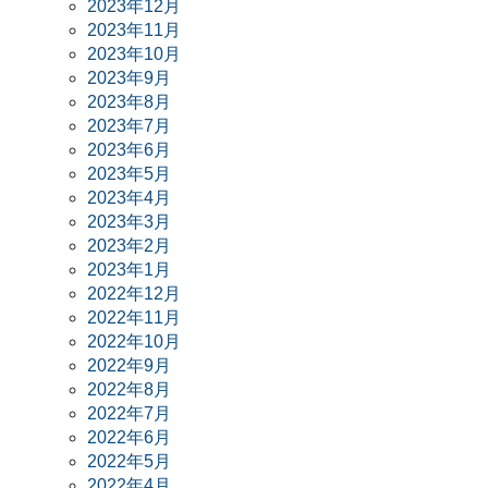
2023年12月
2023年11月
2023年10月
2023年9月
2023年8月
2023年7月
2023年6月
2023年5月
2023年4月
2023年3月
2023年2月
2023年1月
2022年12月
2022年11月
2022年10月
2022年9月
2022年8月
2022年7月
2022年6月
2022年5月
2022年4月