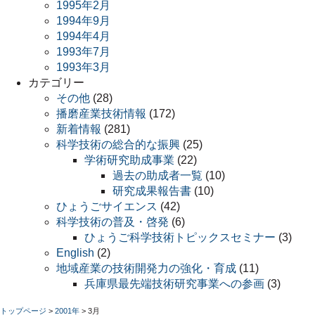
1995年2月
1994年9月
1994年4月
1993年7月
1993年3月
カテゴリー
その他
(28)
播磨産業技術情報
(172)
新着情報
(281)
科学技術の総合的な振興
(25)
学術研究助成事業
(22)
過去の助成者一覧
(10)
研究成果報告書
(10)
ひょうごサイエンス
(42)
科学技術の普及・啓発
(6)
ひょうご科学技術トピックスセミナー
(3)
English
(2)
地域産業の技術開発力の強化・育成
(11)
兵庫県最先端技術研究事業への参画
(3)
トップページ
>
2001年
>
3月