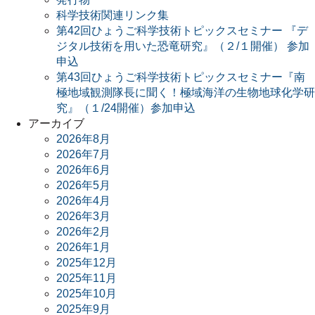
科学技術関連リンク集
第42回ひょうご科学技術トピックスセミナー 『デ
ジタル技術を用いた恐竜研究』（２/１開催） 参加
申込
第43回ひょうご科学技術トピックスセミナー『南
極地域観測隊長に聞く！極域海洋の生物地球化学研
究』（１/24開催）参加申込
アーカイブ
2026年8月
2026年7月
2026年6月
2026年5月
2026年4月
2026年3月
2026年2月
2026年1月
2025年12月
2025年11月
2025年10月
2025年9月