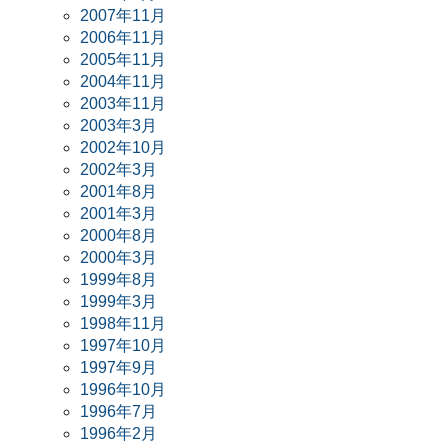
2007年11月
2006年11月
2005年11月
2004年11月
2003年11月
2003年3月
2002年10月
2002年3月
2001年8月
2001年3月
2000年8月
2000年3月
1999年8月
1999年3月
1998年11月
1997年10月
1997年9月
1996年10月
1996年7月
1996年2月