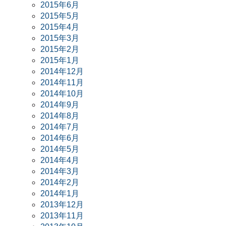
2015年6月
2015年5月
2015年4月
2015年3月
2015年2月
2015年1月
2014年12月
2014年11月
2014年10月
2014年9月
2014年8月
2014年7月
2014年6月
2014年5月
2014年4月
2014年3月
2014年2月
2014年1月
2013年12月
2013年11月