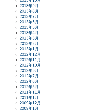
2013年10月
2013年9月
2013年8月
2013年7月
2013年6月
2013年5月
2013年4月
2013年3月
2013年2月
2013年1月
2012年12月
2012年11月
2012年10月
2012年9月
2012年7月
2012年6月
2012年5月
2011年11月
2011年1月
2009年12月
2009年1月