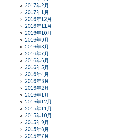
2017年2月
2017年1月
2016年12月
2016年11月
2016年10月
2016年9月
2016年8月
2016年7月
2016年6月
2016年5月
2016年4月
2016年3月
2016年2月
2016年1月
2015年12月
2015年11月
2015年10月
2015年9月
2015年8月
2015年7月