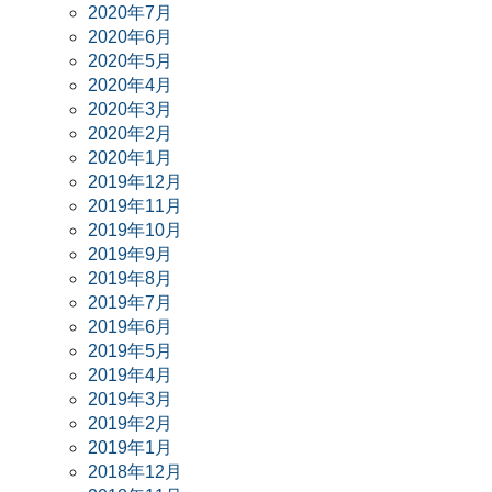
2020年7月
2020年6月
2020年5月
2020年4月
2020年3月
2020年2月
2020年1月
2019年12月
2019年11月
2019年10月
2019年9月
2019年8月
2019年7月
2019年6月
2019年5月
2019年4月
2019年3月
2019年2月
2019年1月
2018年12月