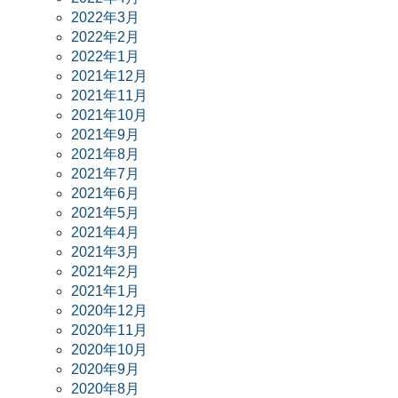
2022年3月
2022年2月
2022年1月
2021年12月
2021年11月
2021年10月
2021年9月
2021年8月
2021年7月
2021年6月
2021年5月
2021年4月
2021年3月
2021年2月
2021年1月
2020年12月
2020年11月
2020年10月
2020年9月
2020年8月