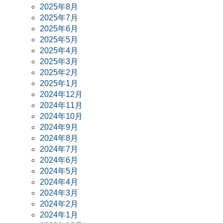
2025年8月
2025年7月
2025年6月
2025年5月
2025年4月
2025年3月
2025年2月
2025年1月
2024年12月
2024年11月
2024年10月
2024年9月
2024年8月
2024年7月
2024年6月
2024年5月
2024年4月
2024年3月
2024年2月
2024年1月