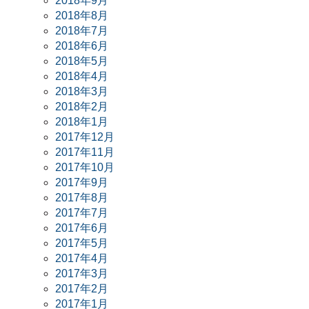
2018年9月
2018年8月
2018年7月
2018年6月
2018年5月
2018年4月
2018年3月
2018年2月
2018年1月
2017年12月
2017年11月
2017年10月
2017年9月
2017年8月
2017年7月
2017年6月
2017年5月
2017年4月
2017年3月
2017年2月
2017年1月