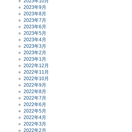
2023年10月
2023年9月
2023年8月
2023年7月
2023年6月
2023年5月
2023年4月
2023年3月
2023年2月
2023年1月
2022年12月
2022年11月
2022年10月
2022年9月
2022年8月
2022年7月
2022年6月
2022年5月
2022年4月
2022年3月
2022年2月