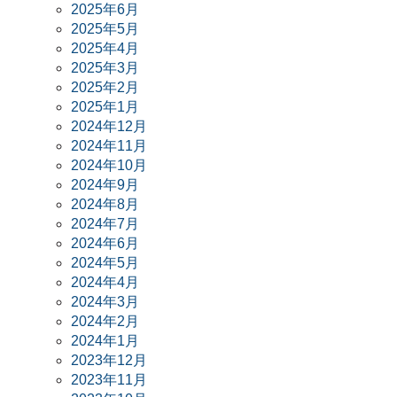
2025年6月
2025年5月
2025年4月
2025年3月
2025年2月
2025年1月
2024年12月
2024年11月
2024年10月
2024年9月
2024年8月
2024年7月
2024年6月
2024年5月
2024年4月
2024年3月
2024年2月
2024年1月
2023年12月
2023年11月