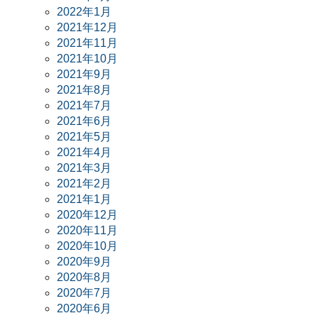
2022年1月
2021年12月
2021年11月
2021年10月
2021年9月
2021年8月
2021年7月
2021年6月
2021年5月
2021年4月
2021年3月
2021年2月
2021年1月
2020年12月
2020年11月
2020年10月
2020年9月
2020年8月
2020年7月
2020年6月