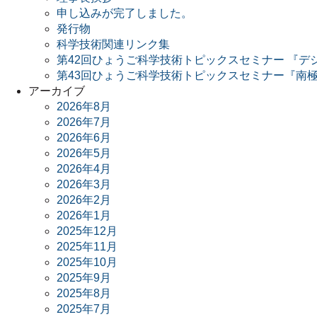
申し込みが完了しました。
発行物
科学技術関連リンク集
第42回ひょうご科学技術トピックスセミナー 『デ
第43回ひょうご科学技術トピックスセミナー『南極
アーカイブ
2026年8月
2026年7月
2026年6月
2026年5月
2026年4月
2026年3月
2026年2月
2026年1月
2025年12月
2025年11月
2025年10月
2025年9月
2025年8月
2025年7月