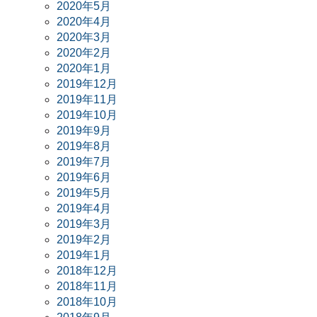
2020年5月
2020年4月
2020年3月
2020年2月
2020年1月
2019年12月
2019年11月
2019年10月
2019年9月
2019年8月
2019年7月
2019年6月
2019年5月
2019年4月
2019年3月
2019年2月
2019年1月
2018年12月
2018年11月
2018年10月