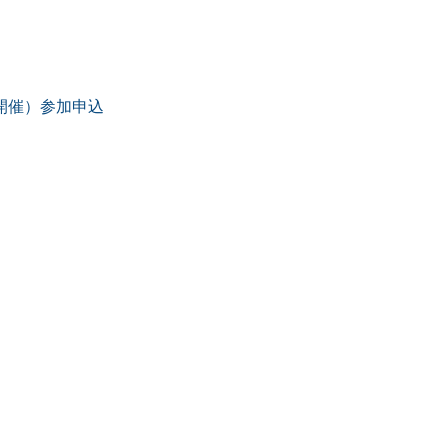
開催）参加申込