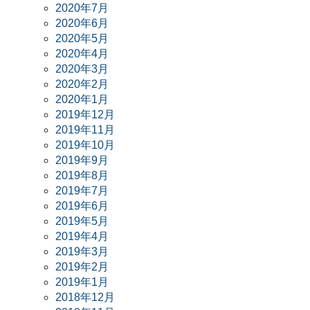
2020年7月
2020年6月
2020年5月
2020年4月
2020年3月
2020年2月
2020年1月
2019年12月
2019年11月
2019年10月
2019年9月
2019年8月
2019年7月
2019年6月
2019年5月
2019年4月
2019年3月
2019年2月
2019年1月
2018年12月