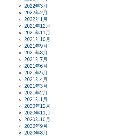
2022年3月
2022年2月
2022年1月
2021年12月
2021年11月
2021年10月
2021年9月
2021年8月
2021年7月
2021年6月
2021年5月
2021年4月
2021年3月
2021年2月
2021年1月
2020年12月
2020年11月
2020年10月
2020年9月
2020年8月