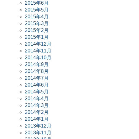
2015年6月
2015年5月
2015年4月
2015年3月
2015年2月
2015年1月
2014年12月
2014年11月
2014年10月
2014年9月
2014年8月
2014年7月
2014年6月
2014年5月
2014年4月
2014年3月
2014年2月
2014年1月
2013年12月
2013年11月