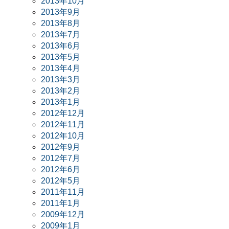
2013年10月
2013年9月
2013年8月
2013年7月
2013年6月
2013年5月
2013年4月
2013年3月
2013年2月
2013年1月
2012年12月
2012年11月
2012年10月
2012年9月
2012年7月
2012年6月
2012年5月
2011年11月
2011年1月
2009年12月
2009年1月