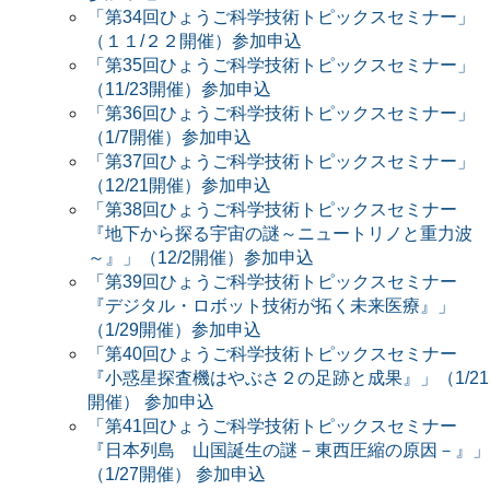
「第34回ひょうご科学技術トピックスセミナー」
（１１/２２開催）参加申込
「第35回ひょうご科学技術トピックスセミナー」
（11/23開催）参加申込
「第36回ひょうご科学技術トピックスセミナー」
（1/7開催）参加申込
「第37回ひょうご科学技術トピックスセミナー」
（12/21開催）参加申込
「第38回ひょうご科学技術トピックスセミナー
『地下から探る宇宙の謎～ニュートリノと重力波
～』」（12/2開催）参加申込
「第39回ひょうご科学技術トピックスセミナー
『デジタル・ロボット技術が拓く未来医療』」
（1/29開催）参加申込
「第40回ひょうご科学技術トピックスセミナー
『小惑星探査機はやぶさ２の足跡と成果』」（1/21
開催） 参加申込
「第41回ひょうご科学技術トピックスセミナー
『日本列島 山国誕生の謎－東西圧縮の原因－』」
（1/27開催） 参加申込