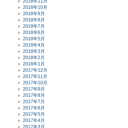
2018年11月
2018年10月
2018年9月
2018年8月
2018年7月
2018年6月
2018年5月
2018年4月
2018年3月
2018年2月
2018年1月
2017年12月
2017年11月
2017年10月
2017年9月
2017年8月
2017年7月
2017年6月
2017年5月
2017年4月
2017年3月