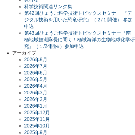
科学技術関連リンク集
第42回ひょうご科学技術トピックスセミナー 『デ
ジタル技術を用いた恐竜研究』（２/１開催） 参加
申込
第43回ひょうご科学技術トピックスセミナー『南
極地域観測隊長に聞く！極域海洋の生物地球化学研
究』（１/24開催）参加申込
アーカイブ
2026年8月
2026年7月
2026年6月
2026年5月
2026年4月
2026年3月
2026年2月
2026年1月
2025年12月
2025年11月
2025年10月
2025年9月