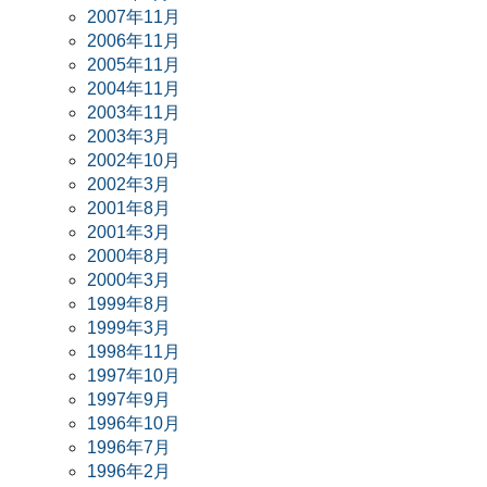
2007年11月
2006年11月
2005年11月
2004年11月
2003年11月
2003年3月
2002年10月
2002年3月
2001年8月
2001年3月
2000年8月
2000年3月
1999年8月
1999年3月
1998年11月
1997年10月
1997年9月
1996年10月
1996年7月
1996年2月