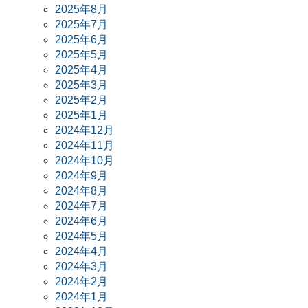
2025年8月
2025年7月
2025年6月
2025年5月
2025年4月
2025年3月
2025年2月
2025年1月
2024年12月
2024年11月
2024年10月
2024年9月
2024年8月
2024年7月
2024年6月
2024年5月
2024年4月
2024年3月
2024年2月
2024年1月