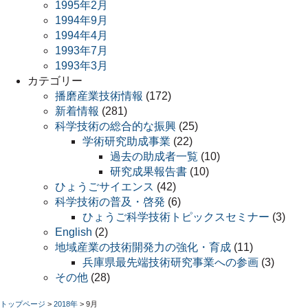
1995年2月
1994年9月
1994年4月
1993年7月
1993年3月
カテゴリー
播磨産業技術情報
(172)
新着情報
(281)
科学技術の総合的な振興
(25)
学術研究助成事業
(22)
過去の助成者一覧
(10)
研究成果報告書
(10)
ひょうごサイエンス
(42)
科学技術の普及・啓発
(6)
ひょうご科学技術トピックスセミナー
(3)
English
(2)
地域産業の技術開発力の強化・育成
(11)
兵庫県最先端技術研究事業への参画
(3)
その他
(28)
トップページ
>
2018年
>
9月