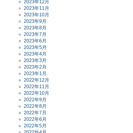
2023年12月
2023年11月
2023年10月
2023年9月
2023年8月
2023年7月
2023年6月
2023年5月
2023年4月
2023年3月
2023年2月
2023年1月
2022年12月
2022年11月
2022年10月
2022年9月
2022年8月
2022年7月
2022年6月
2022年5月
2022年4月