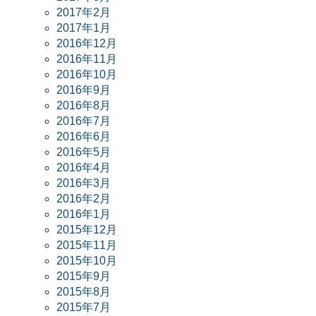
2017年2月
2017年1月
2016年12月
2016年11月
2016年10月
2016年9月
2016年8月
2016年7月
2016年6月
2016年5月
2016年4月
2016年3月
2016年2月
2016年1月
2015年12月
2015年11月
2015年10月
2015年9月
2015年8月
2015年7月