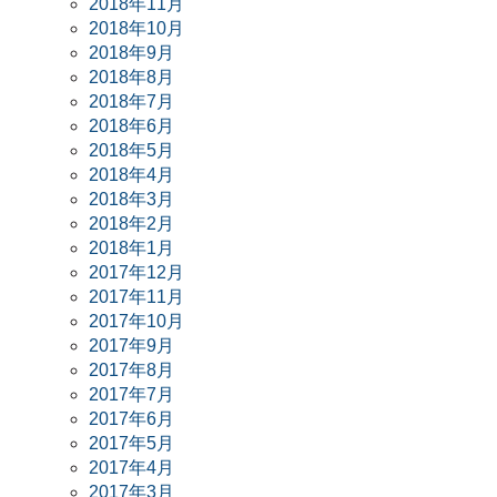
2018年11月
2018年10月
2018年9月
2018年8月
2018年7月
2018年6月
2018年5月
2018年4月
2018年3月
2018年2月
2018年1月
2017年12月
2017年11月
2017年10月
2017年9月
2017年8月
2017年7月
2017年6月
2017年5月
2017年4月
2017年3月