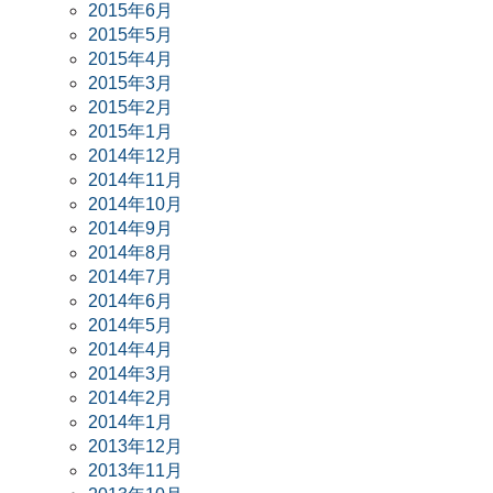
2015年6月
2015年5月
2015年4月
2015年3月
2015年2月
2015年1月
2014年12月
2014年11月
2014年10月
2014年9月
2014年8月
2014年7月
2014年6月
2014年5月
2014年4月
2014年3月
2014年2月
2014年1月
2013年12月
2013年11月