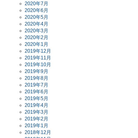
2020年7月
2020年6月
2020年5月
2020年4月
2020年3月
2020年2月
2020年1月
2019年12月
2019年11月
2019年10月
2019年9月
2019年8月
2019年7月
2019年6月
2019年5月
2019年4月
2019年3月
2019年2月
2019年1月
2018年12月