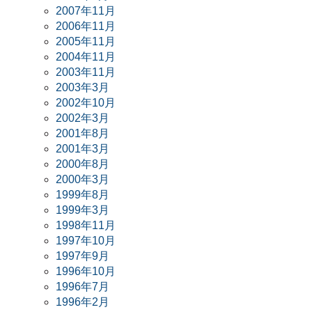
2007年11月
2006年11月
2005年11月
2004年11月
2003年11月
2003年3月
2002年10月
2002年3月
2001年8月
2001年3月
2000年8月
2000年3月
1999年8月
1999年3月
1998年11月
1997年10月
1997年9月
1996年10月
1996年7月
1996年2月