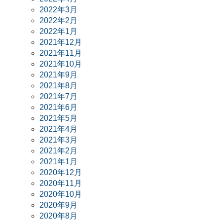
2022年3月
2022年2月
2022年1月
2021年12月
2021年11月
2021年10月
2021年9月
2021年8月
2021年7月
2021年6月
2021年5月
2021年4月
2021年3月
2021年2月
2021年1月
2020年12月
2020年11月
2020年10月
2020年9月
2020年8月