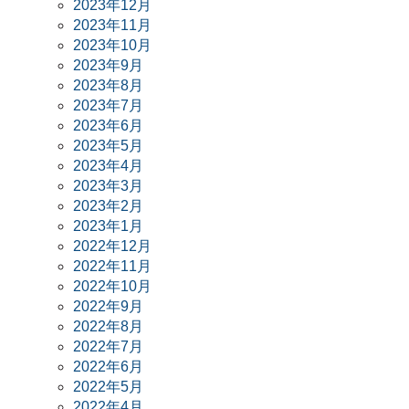
2023年12月
2023年11月
2023年10月
2023年9月
2023年8月
2023年7月
2023年6月
2023年5月
2023年4月
2023年3月
2023年2月
2023年1月
2022年12月
2022年11月
2022年10月
2022年9月
2022年8月
2022年7月
2022年6月
2022年5月
2022年4月