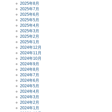
2025年8月
2025年7月
2025年6月
2025年5月
2025年4月
2025年3月
2025年2月
2025年1月
2024年12月
2024年11月
2024年10月
2024年9月
2024年8月
2024年7月
2024年6月
2024年5月
2024年4月
2024年3月
2024年2月
2024年1月