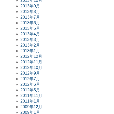
2013年10月
2013年9月
2013年8月
2013年7月
2013年6月
2013年5月
2013年4月
2013年3月
2013年2月
2013年1月
2012年12月
2012年11月
2012年10月
2012年9月
2012年7月
2012年6月
2012年5月
2011年11月
2011年1月
2009年12月
2009年1月