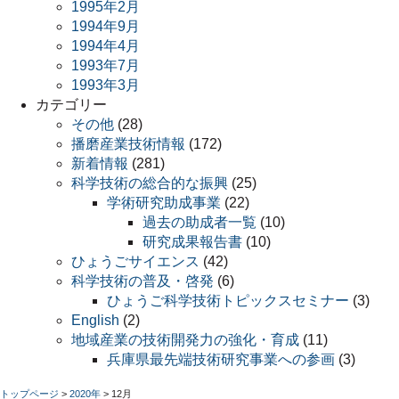
1995年2月
1994年9月
1994年4月
1993年7月
1993年3月
カテゴリー
その他
(28)
播磨産業技術情報
(172)
新着情報
(281)
科学技術の総合的な振興
(25)
学術研究助成事業
(22)
過去の助成者一覧
(10)
研究成果報告書
(10)
ひょうごサイエンス
(42)
科学技術の普及・啓発
(6)
ひょうご科学技術トピックスセミナー
(3)
English
(2)
地域産業の技術開発力の強化・育成
(11)
兵庫県最先端技術研究事業への参画
(3)
トップページ
>
2020年
>
12月