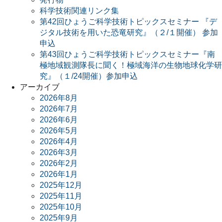
科学技術関連リンク集
第42回ひょうご科学技術トピックスセミナー 『デ
ジタル技術を用いた恐竜研究』（２/１開催） 参加
申込
第43回ひょうご科学技術トピックスセミナー『南
極地域観測隊長に聞く！極域海洋の生物地球化学研
究』（１/24開催）参加申込
アーカイブ
2026年8月
2026年7月
2026年6月
2026年5月
2026年4月
2026年3月
2026年2月
2026年1月
2025年12月
2025年11月
2025年10月
2025年9月