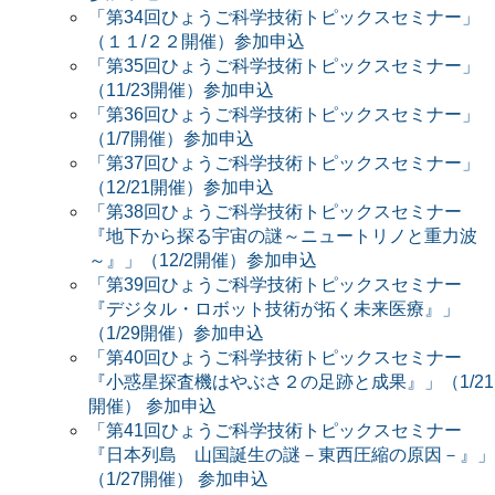
「第34回ひょうご科学技術トピックスセミナー」
（１１/２２開催）参加申込
「第35回ひょうご科学技術トピックスセミナー」
（11/23開催）参加申込
「第36回ひょうご科学技術トピックスセミナー」
（1/7開催）参加申込
「第37回ひょうご科学技術トピックスセミナー」
（12/21開催）参加申込
「第38回ひょうご科学技術トピックスセミナー
『地下から探る宇宙の謎～ニュートリノと重力波
～』」（12/2開催）参加申込
「第39回ひょうご科学技術トピックスセミナー
『デジタル・ロボット技術が拓く未来医療』」
（1/29開催）参加申込
「第40回ひょうご科学技術トピックスセミナー
『小惑星探査機はやぶさ２の足跡と成果』」（1/21
開催） 参加申込
「第41回ひょうご科学技術トピックスセミナー
『日本列島 山国誕生の謎－東西圧縮の原因－』」
（1/27開催） 参加申込