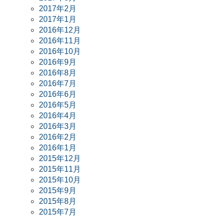
2017年2月
2017年1月
2016年12月
2016年11月
2016年10月
2016年9月
2016年8月
2016年7月
2016年6月
2016年5月
2016年4月
2016年3月
2016年2月
2016年1月
2015年12月
2015年11月
2015年10月
2015年9月
2015年8月
2015年7月