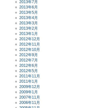
2013年7月
2013年6月
2013年5月
2013年4月
2013年3月
2013年2月
2013年1月
2012年12月
2012年11月
2012年10月
2012年9月
2012年7月
2012年6月
2012年5月
2011年11月
2011年1月
2009年12月
2009年1月
2007年11月
2006年11月
2005年11月