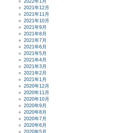
2022年1月
2021年12月
2021年11月
2021年10月
2021年9月
2021年8月
2021年7月
2021年6月
2021年5月
2021年4月
2021年3月
2021年2月
2021年1月
2020年12月
2020年11月
2020年10月
2020年9月
2020年8月
2020年7月
2020年6月
2020年5月