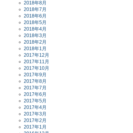
2018年8月
2018年7月
2018年6月
2018年5月
2018年4月
2018年3月
2018年2月
2018年1月
2017年12月
2017年11月
2017年10月
2017年9月
2017年8月
2017年7月
2017年6月
2017年5月
2017年4月
2017年3月
2017年2月
2017年1月