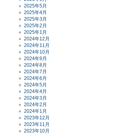
2025年5月
2025年4月
2025年3月
2025年2月
2025年1月
2024年12月
2024年11月
2024年10月
2024年9月
2024年8月
2024年7月
2024年6月
2024年5月
2024年4月
2024年3月
2024年2月
2024年1月
2023年12月
2023年11月
2023年10月