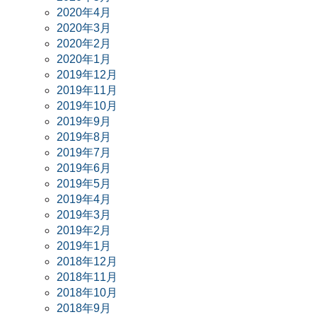
2020年4月
2020年3月
2020年2月
2020年1月
2019年12月
2019年11月
2019年10月
2019年9月
2019年8月
2019年7月
2019年6月
2019年5月
2019年4月
2019年3月
2019年2月
2019年1月
2018年12月
2018年11月
2018年10月
2018年9月