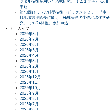
ジタル技術を用いた恐竜研究』（２/１開催） 参加
申込
第43回ひょうご科学技術トピックスセミナー『南
極地域観測隊長に聞く！極域海洋の生物地球化学研
究』（１/24開催）参加申込
アーカイブ
2026年8月
2026年7月
2026年6月
2026年5月
2026年4月
2026年3月
2026年2月
2026年1月
2025年12月
2025年11月
2025年10月
2025年9月
2025年8月
2025年7月
2025年6月