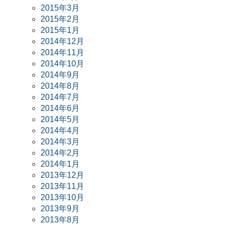
2015年3月
2015年2月
2015年1月
2014年12月
2014年11月
2014年10月
2014年9月
2014年8月
2014年7月
2014年6月
2014年5月
2014年4月
2014年3月
2014年2月
2014年1月
2013年12月
2013年11月
2013年10月
2013年9月
2013年8月