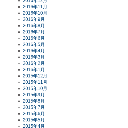
2016年12月
2016年11月
2016年10月
2016年9月
2016年8月
2016年7月
2016年6月
2016年5月
2016年4月
2016年3月
2016年2月
2016年1月
2015年12月
2015年11月
2015年10月
2015年9月
2015年8月
2015年7月
2015年6月
2015年5月
2015年4月