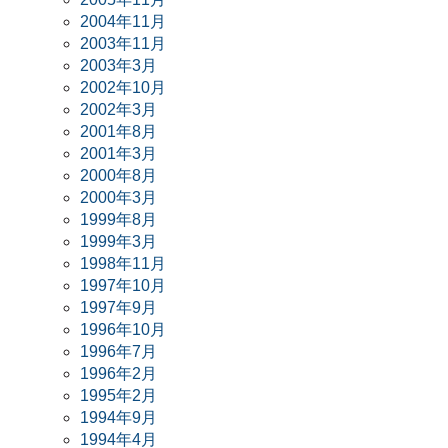
2004年11月
2003年11月
2003年3月
2002年10月
2002年3月
2001年8月
2001年3月
2000年8月
2000年3月
1999年8月
1999年3月
1998年11月
1997年10月
1997年9月
1996年10月
1996年7月
1996年2月
1995年2月
1994年9月
1994年4月