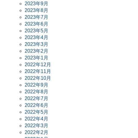
2023年9月
2023年8月
2023年7月
2023年6月
2023年5月
2023年4月
2023年3月
2023年2月
2023年1月
2022年12月
2022年11月
2022年10月
2022年9月
2022年8月
2022年7月
2022年6月
2022年5月
2022年4月
2022年3月
2022年2月