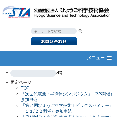
メニュー
固定ページ
TOP
「次世代電池・半導体シンポジウム」（3/8開催）
参加申込
「第34回ひょうご科学技術トピックスセミナー」
（１１/２２開催）参加申込
「第35回ひょうご科学技術トピックスセミナー」