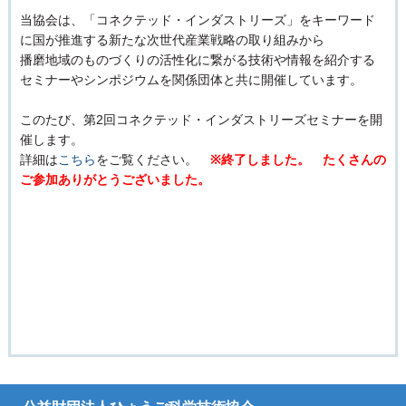
当協会は、「コネクテッド・インダストリーズ」をキーワード
に国が推進する新たな次世代産業戦略の取り組みから
播磨地域のものづくりの活性化に繋がる技術や情報を紹介する
セミナーやシンポジウムを関係団体と共に開催しています。
このたび、第2回コネクテッド・インダストリーズセミナーを開
催します。
詳細は
こちら
をご覧ください。
※終了しました。 たくさんの
ご参加ありがとうございました。