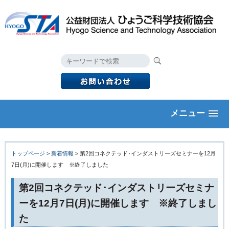
メニュー
トップページ
>
新着情報
> 第2回コネクテッド･インダストリーズセミナーを12月
7日(月)に開催します ※終了しました
第2回コネクテッド･インダストリーズセミナ
ーを12月7日(月)に開催します ※終了しまし
た