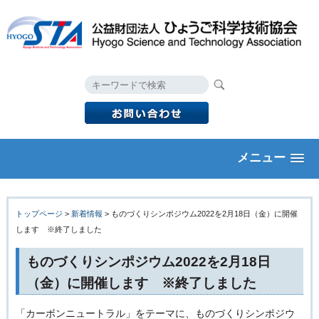
メニュー
トップページ
>
新着情報
> ものづくりシンポジウム2022を2月18日（金）に開催
します ※終了しました
ものづくりシンポジウム2022を2月18日
（金）に開催します ※終了しました
「カーボンニュートラル」をテーマに、ものづくりシンポジウ