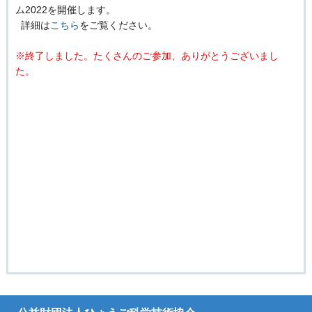
ム2022を開催します。
詳細は
こちら
をご覧ください。
※終了しました。たくさんのご参加、ありがとうございまし
た。