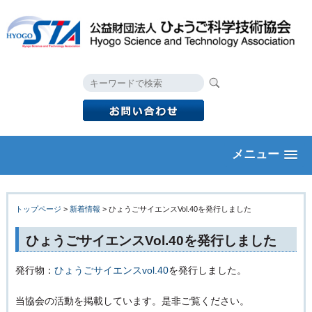
メニュー
トップページ
>
新着情報
> ひょうごサイエンスVol.40を発行しました
ひょうごサイエンスVol.40を発行しました
発行物：
ひょうごサイエンスvol.40
を発行しました。
当協会の活動を掲載しています。是非ご覧ください。