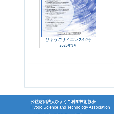
ひょうごサイエンス42号
2025年3月
公益財団法人ひょうご科学技術協会
Hyogo Science and Technology Association