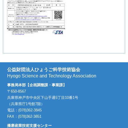
公益財団法人ひょうご科学技術協会
Hyogo Science and Technology Association
事務局本部【企画調整課・事業課】
〒650-8567
兵庫県神戸市中央区下山手通5丁目10番1号
（兵庫県庁1号館7階）
電話：(078)362-3845
FAX：(078)362-3851
播磨産業技術支援センター