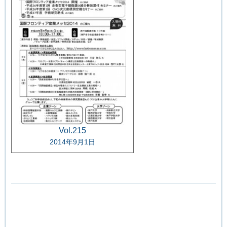
Vol.215
2014年9月1日