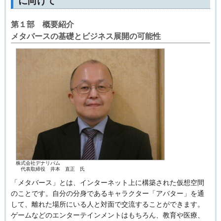
に向けて
第１部 概要紹介
メタバースの基礎とビジネス展開の可能性
株式会社デナリパム
代表取締役 井本 直正 氏
「メタバース」とは、インターネット上に構築された仮想空間
のことです。自分の分身であるキャラクター「アバター」を通
して、離れた場所にいる人と対面で交流することができます。
ゲームなどのエンターテインメントはもちろん、教育や医療、