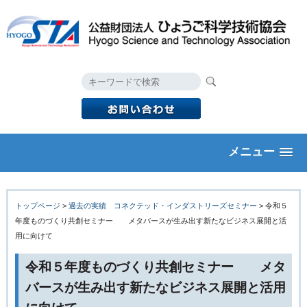
メニュー
トップページ
>
過去の実績 コネクテッド・インダストリーズセミナー
>
令和５
年度ものづくり共創セミナー メタバースが生み出す新たなビジネス展開と活
用に向けて
令和５年度ものづくり共創セミナー メタ
バースが生み出す新たなビジネス展開と活用