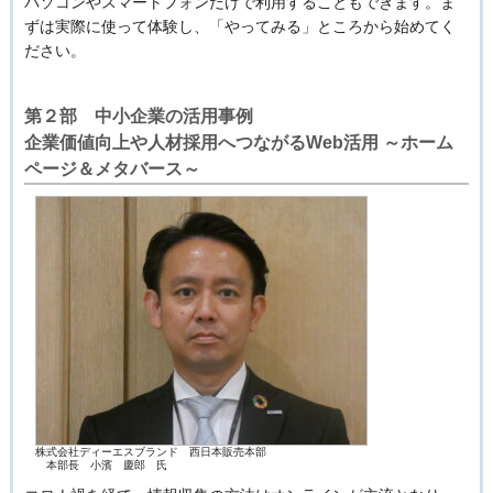
パソコンやスマートフォンだけで利用することもできます。ま
ずは実際に使って体験し、「やってみる」ところから始めてく
ださい。
第２部 中小企業の活用事例
企業価値向上や人材採用へつながるWeb活用 ～ホーム
ページ＆メタバース～
株式会社ディーエスブランド 西日本販売本部
本部長 小濱 慶郎 氏