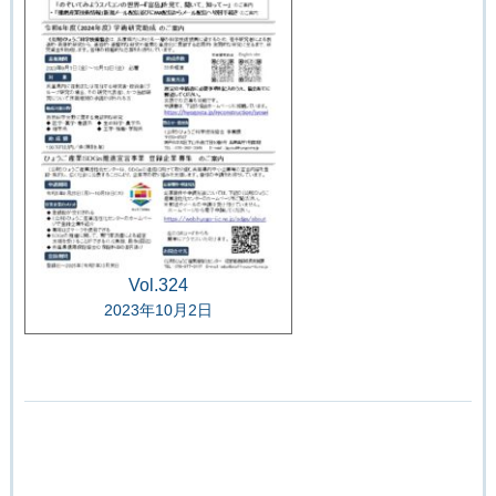
Vol.324
2023年10月2日