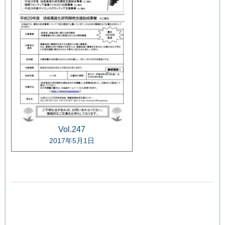
Vol.247
2017年5月1日