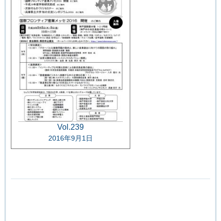
Vol.239
2016年9月1日